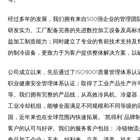
经过多年的发展，我们拥有来自500强企业的管理团
研发实力。工厂配备完善的先进数控加工设备及高标
益加工制造能力；同时建立了专业的售前技术支持及
的制冷设备，更致力于为客户提供整体解决方案，以
公司成立以来，先后通过了ISO9001质量管理体系认证、
职业健康安全管理体系认证；取得了工业产品生产许
等。我们拥有完整的产品线，从高效冷风机、冷凝器
工业冷却机组，能够全面满足不同规模和不同等级的
国，近年来也在全球范围内快速拓展。“凯得利”品牌
客户的认可与好评。我们的服务客户包括： 冷链物
食品加工企业：五丰、好利来、立高、清美、祖名、