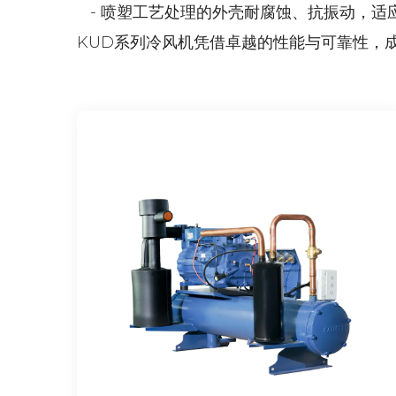
- 喷塑工艺处理的外壳耐腐蚀、抗振动，适
KUD系列冷风机凭借卓越的性能与可靠性，