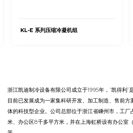
KL-E 系列压缩冷凝机组
浙江凯迪制冷设备有限公司成立于1995年，“凯得利
目前已发展成为一家集科研开发、加工制造、售前方
体的科技型企业。公司总部位于浙江省嵊州市，工厂占
米、办公区8千多平方米，并在上海虹桥设有办公室
等。