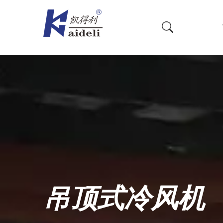
吊顶式冷风机