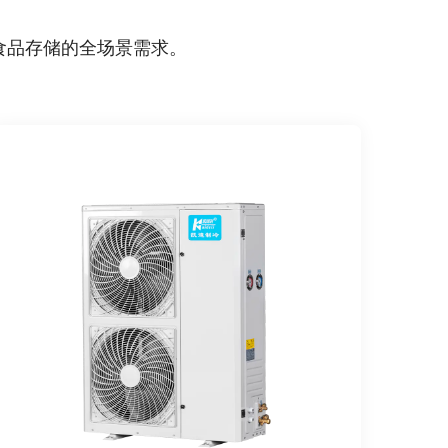
食品存储的全场景需求。