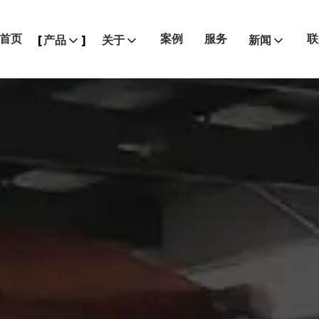
首页
案例
服务
联
产品
关于
新闻