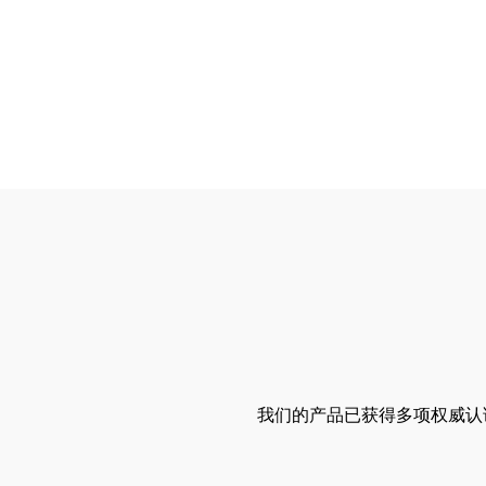
我们的产品已获得多项权威认证，