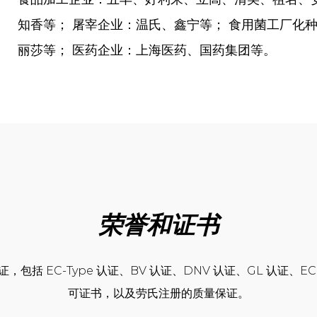
知香等； 屠宰企业：温氏、鑫宁等； 食用菌工厂化
丽莎等； 医药企业：上海医药、国药集团等。
荣誉和证书
包括 EC-Type 认证、BV 认证、DNV 认证、GL 认证、
可证书，以及劳氏注册的质量保证。