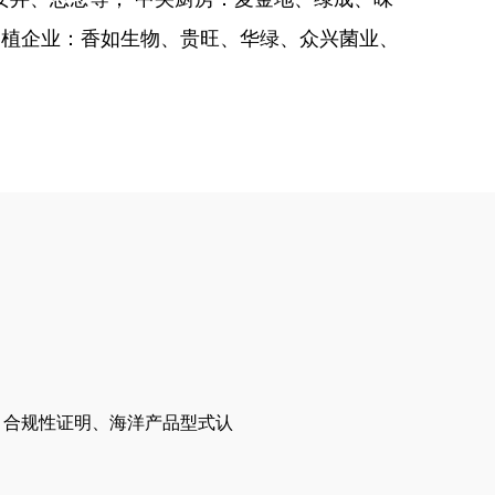
种植企业：香如生物、贵旺、华绿、众兴菌业、
EC 合规性证明、海洋产品型式认