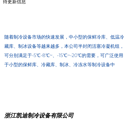
待更新信息
随着制冷设备市场的快速发展，中小型的保鲜冷库、低温冷
藏库、制冰设备等越来越多，本公司半封闭活塞冷凝机组，
可分别满足于-5℃-8℃~、-15℃~-20℃的需要，可广泛使用
于小型的保鲜库、冷藏库、制冰、冷冻水等制冷设备中
浙江凯迪制冷设备有限公司