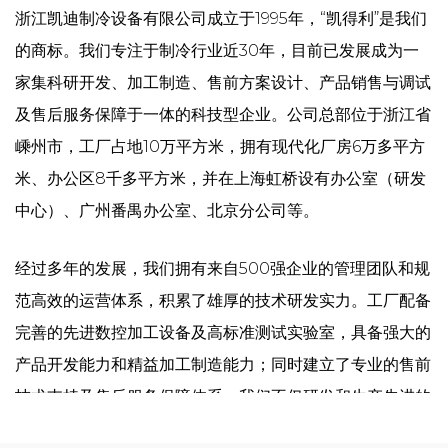
浙江凯迪制冷设备有限公司成立于1995年，“凯得利”是我们
的商标。我们专注于制冷行业近30年，目前已发展成为一
家集科研开发、加工制造、售前方案设计、产品销售与调试
及售后服务保障于一体的科技型企业。公司总部位于浙江省
嵊州市，工厂占地10万平方米，拥有现代化厂房6万多平方
米、办公区8千多平方米，并在上海虹桥设有办公室（研发
中心）、广州番禺办公室、北京分公司等。
经过多年的发展，我们拥有来自500强企业的管理团队和规
范高效的运营体系，积累了雄厚的技术研发实力。工厂配备
完善的先进数控加工设备及高标准测试实验室，具备强大的
产品开发能力和精益加工制造能力；同时建立了专业的售前
技术支持及售后服务保障体系。我们不仅研发和生产先进的
制冷设备，更致力于为客户提供整体解决方案，以确保向优