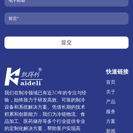
提交
快速链接
首页
关于
我们在制冷领域已有近30年的专注与经
验，始终致力于研发高效、可靠的制冷
产品
设备和系统解决方案。凭借长期的技术
服务
积累和创新能力，我们为冷链物流、食
品加工、医药储存等多个行业提供专业
方案
的定制化解决方案，帮助客户实现高
新闻