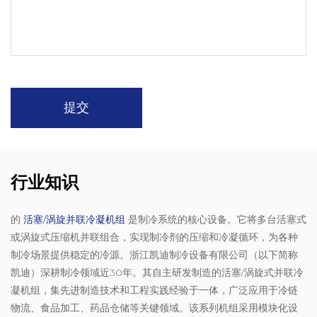
行业知识
的
活塞/涡旋并联冷凝机组
是制冷系统的核心设备。它将多台活塞式
或涡旋式压缩机并联组合，实现制冷剂的压缩和冷凝循环，为各种
制冷场景提供稳定的冷源。浙江凯迪制冷设备有限公司（以下简称
凯迪）深耕制冷领域近30年。其自主研发制造的活塞/涡旋式并联冷
凝机组，集先进制造技术和工程实践经验于一体，广泛应用于冷链
物流、食品加工、药品仓储等关键领域。该系列机组采用模块化设