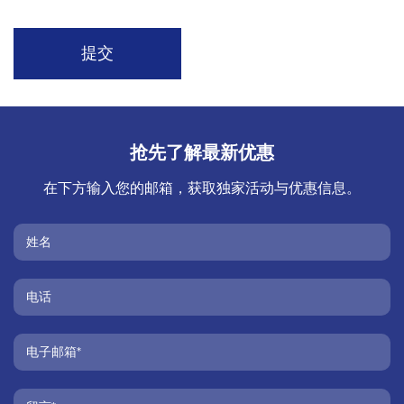
抢先了解最新优惠
在下方输入您的邮箱，获取独家活动与优惠信息。