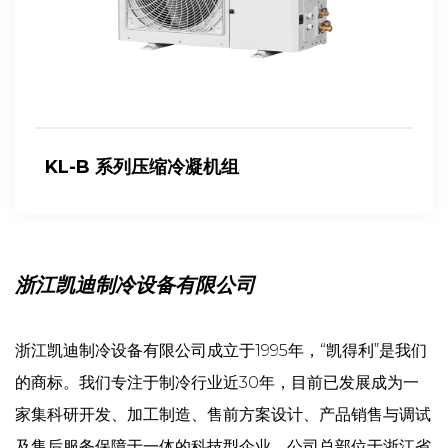
BB系列箱式冷凝机组
浙江凯迪制冷设备有限公司
浙江凯迪制冷设备有限公司成立于1995年，“凯得利”是我们
的商标。我们专注于制冷行业近30年，目前已发展成为一
家集科研开发、加工制造、售前方案设计、产品销售与调试
及售后服务保障于一体的科技型企业。公司总部位于浙江省