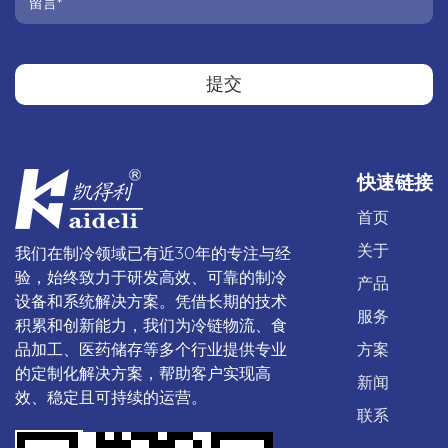
提交
快速链接
首页
关于
我们在制冷领域已有近30年的专注与经
验，始终致力于研发高效、可靠的制冷
产品
设备和系统解决方案。凭借长期的技术
服务
积累和创新能力，我们为冷链物流、食
品加工、医药储存等多个行业提供专业
方案
的定制化解决方案，帮助客户实现高
新闻
效、稳定且可持续的运营。
联系