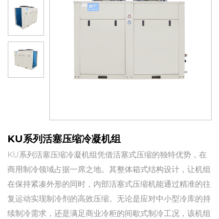
KU系列活塞压缩冷凝机组
KU系列活塞压缩冷凝机组凭借活塞式压缩的独特优势，在
商用制冷领域占据一席之地。其整体箱式结构设计，让机组
在保持紧凑外形的同时，内部活塞式压缩机能通过精准的往
复运动实现制冷剂的高效压缩。无论是应对中小型冷库的持
续制冷需求，还是满足商业冷柜的间歇式制冷工况，该机组