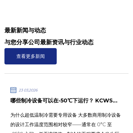
最新新闻与动态
与您分享公司最新资讯与行业动态
查看更多新闻
16 03,2026
如何保持高天花板房间凉爽：为什么 GUM 系列大型天花板式蒸发器是答案
冷却大型高天花板空间的真正挑战 高天花板房间带来
了标准设备根本无法解决的制冷和冷却挑战。无论该