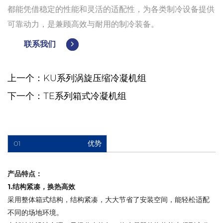
都能凭借稳定的性能和灵活的适配性，为各类制冷设备提供
可靠动力，是兼顾高效与耐用的制冷装备。​
联系我们
上一个：KU系列涡旋压缩冷凝机组
下一个：TE系列箱式冷凝机组
01
优势
产品特点​：
1.结构紧凑，换热高效​
采用整体箱式结构，结构紧凑，大大节省了安装空间，能轻松适配
不同的场地环境。​