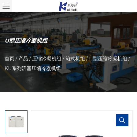
U型压缩冷凝机组
首页
/
产品
/
压缩冷凝机组
/
箱式机组
/
U型压缩冷凝机组
/
KU系列活塞压缩冷凝机组