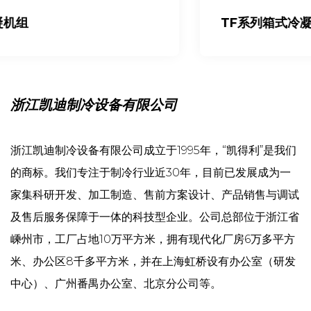
TF系列箱式冷凝机组
浙江凯迪制冷设备有限公司
浙江凯迪制冷设备有限公司成立于1995年，“凯得利”是我们
的商标。我们专注于制冷行业近30年，目前已发展成为一
家集科研开发、加工制造、售前方案设计、产品销售与调试
及售后服务保障于一体的科技型企业。公司总部位于浙江省
嵊州市，工厂占地10万平方米，拥有现代化厂房6万多平方
米、办公区8千多平方米，并在上海虹桥设有办公室（研发
中心）、广州番禺办公室、北京分公司等。