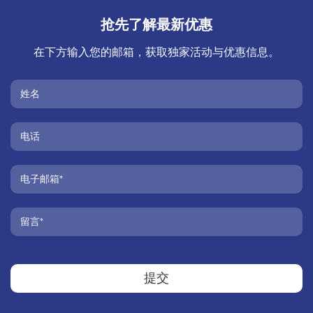
抢先了解最新优惠
在下方输入您的邮箱，获取独家活动与优惠信息。
提交