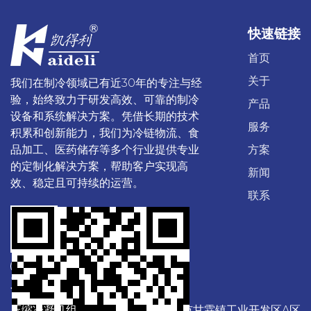
快速链接
首页
关于
我们在制冷领域已有近30年的专注与经
验，始终致力于研发高效、可靠的制冷
产品
设备和系统解决方案。凭借长期的技术
服务
积累和创新能力，我们为冷链物流、食
品加工、医药储存等多个行业提供专业
方案
的定制化解决方案，帮助客户实现高
新闻
效、稳定且可持续的运营。
联系
产品
联系我们
压缩冷凝机组
中国浙江嵊州市甘霖镇工业开发区A区