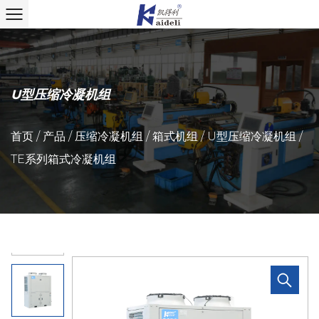
U型压缩冷凝机组
首页
/
产品
/
压缩冷凝机组
/
箱式机组
/
U型压缩冷凝机组
/
TE系列箱式冷凝机组