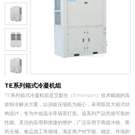
TE系列箱式冷凝机组
TE系列箱式冷凝机组是艾默生（Emerson）技术赋能的高
效制冷解决方案，以涡旋压缩机为核心，采用双层大箱式结
构设计，专为中低温冷库场景打造。该系列产品凭借可靠的
性能、灵活的应用和便捷的维护，广泛应用于商超冷链、医
药仓储、食品加工等领域，满足用户对节能、稳定、环保的