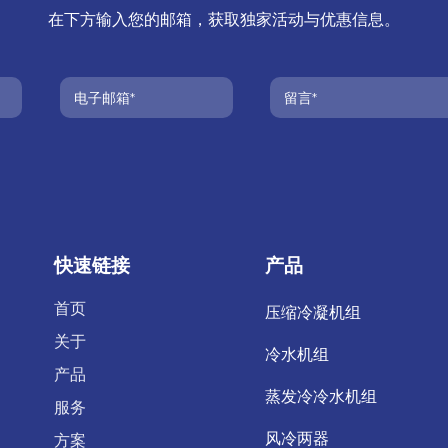
在下方输入您的邮箱，获取独家活动与优惠信息。
快速链接
产品
首页
压缩冷凝机组
关于
冷水机组
产品
蒸发冷冷水机组
服务
风冷两器
方案