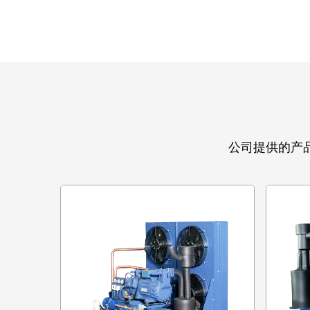
公司提供的产