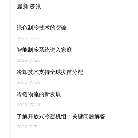
最新资讯
绿色制冷技术的突破
2025-07-26
智能制冷系统进入家庭
2025-07-26
冷却技术支持全球疫苗分配
2025-07-26
冷链物流的新发展
2025-07-26
了解开放式冷凝机组：关键问题解答
2025-12-31