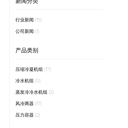
新闻分类
行业新闻
(19)
公司新闻
(1)
产品类别
压缩冷凝机组
(17)
冷水机组
(0)
蒸发冷冷水机组
(2)
风冷两器
(17)
压力容器
(2)