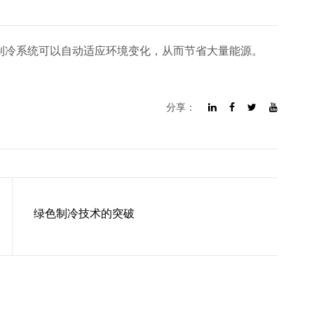
制冷系统可以自动适应环境变化，从而节省大量能源。
分享：
绿色制冷技术的突破