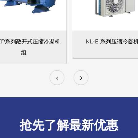
WP系列敞开式压缩冷凝机
KL-E 系列压缩冷凝
组
抢先了解最新优惠