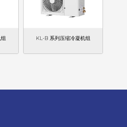
机组
KL-B 系列压缩冷凝机组