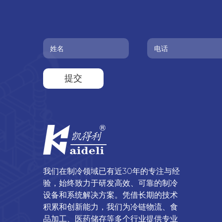
提交
我们在制冷领域已有近30年的专注与经
验，始终致力于研发高效、可靠的制冷
设备和系统解决方案。凭借长期的技术
积累和创新能力，我们为冷链物流、食
品加工、医药储存等多个行业提供专业