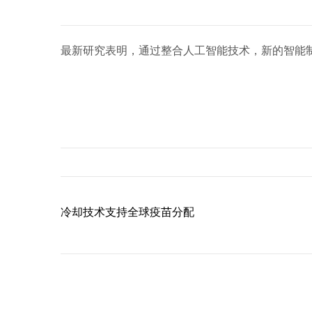
最新研究表明，通过整合人工智能技术，新的智能
冷却技术支持全球疫苗分配