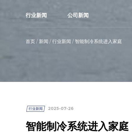
行业新闻
公司新闻
首页
/
新闻
/
行业新闻
/
智能制冷系统进入家庭
2025-07-26
行业新闻
智能制冷系统进入家庭