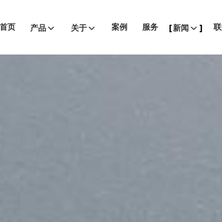
首页
案例
服务
联
产品
关于
新闻