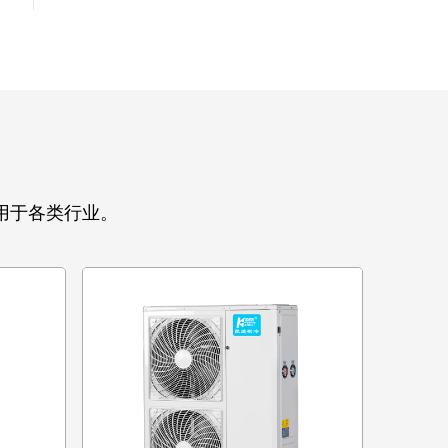
用于各类行业。