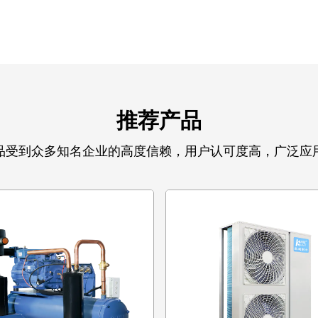
推荐产品
品受到众多知名企业的高度信赖，用户认可度高，广泛应